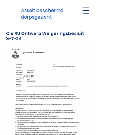
Asselt beschermd
dorpsgezicht
Cie RU Ontwerp Weigeringsbesluit
8-7-24