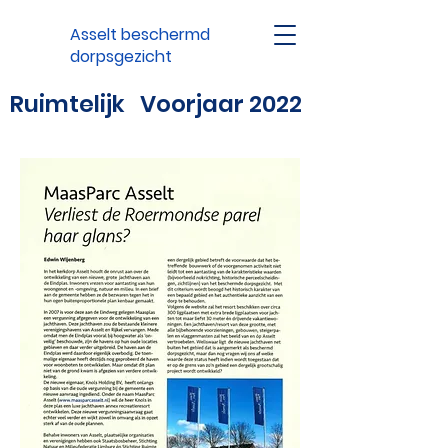
Asselt beschermd
dorpsgezicht
Ruimtelijk Voorjaar 2022