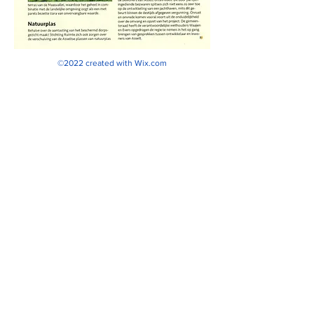
©2022 created with
Wix.com