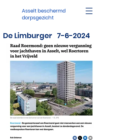
Asselt beschermd
dorpsgezicht
De Limburger 7-6-2024