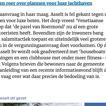
elt stil gezet