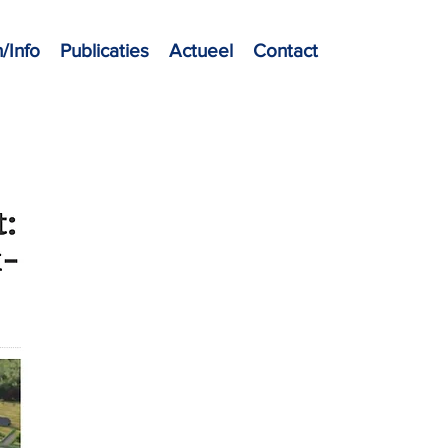
/Info
Publicaties
Actueel
Contact