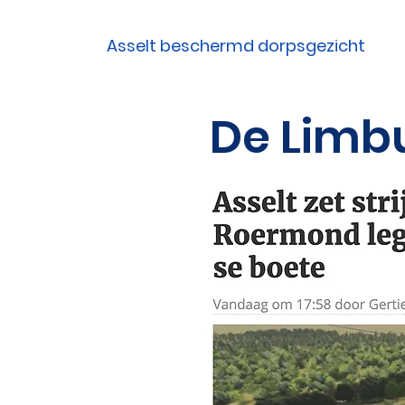
Asselt beschermd dorpsgezicht
De Limb