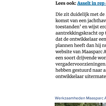
Werkzaamheden Maasparc Ass